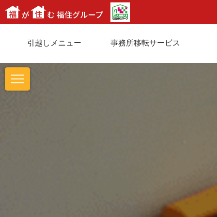
引越しメニュー
事務所移転サービス