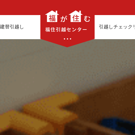
建替引越し
引越しチェック