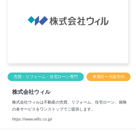
売買・リフォーム・住宅ローン専門
東灘区〜大阪市内
株式会社ウィル
株式会社ウィルは不動産の売買、リフォーム、住宅ローン、保険
の各サービスをワンストップでご提供します。
https://www.wills.co.jp/