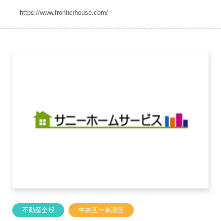
https://www.frontierhouse.com/
不動産全般
中央区〜東灘区