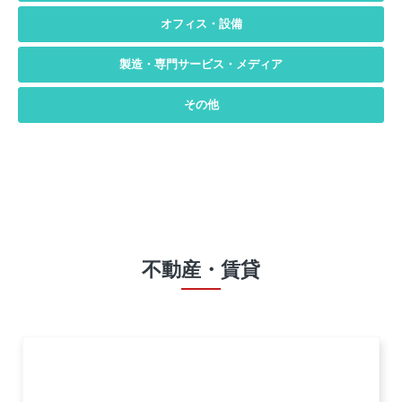
オフィス・設備
製造・専門サービス・メディア
その他
不動産・賃貸