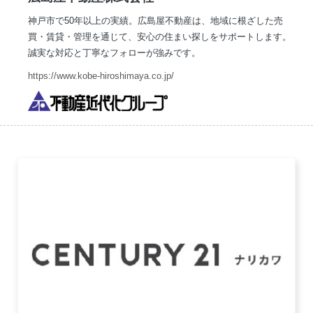
神戸市で50年以上の実績。広島屋不動産は、地域に根ざした売
買・賃貸・管理を通じて、安心の住まい探しをサポートします。
誠実な対応と丁寧なフォローが強みです。
https://www.kobe-hiroshimaya.co.jp/