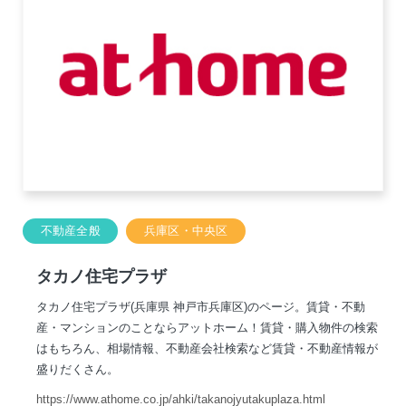
不動産全般
兵庫区・中央区
タカノ住宅プラザ
タカノ住宅プラザ(兵庫県 神戸市兵庫区)のページ。賃貸・不動
産・マンションのことならアットホーム！賃貸・購入物件の検索
はもちろん、相場情報、不動産会社検索など賃貸・不動産情報が
盛りだくさん。
https://www.athome.co.jp/ahki/takanojyutakuplaza.html