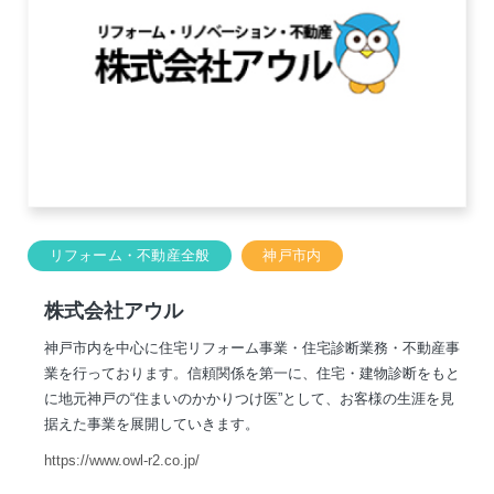
リフォーム・不動産全般
神戸市内
株式会社アウル
神戸市内を中心に住宅リフォーム事業・住宅診断業務・不動産事
業を行っております。信頼関係を第一に、住宅・建物診断をもと
に地元神戸の“住まいのかかりつけ医”として、お客様の生涯を見
据えた事業を展開していきます。
https://www.owl-r2.co.jp/