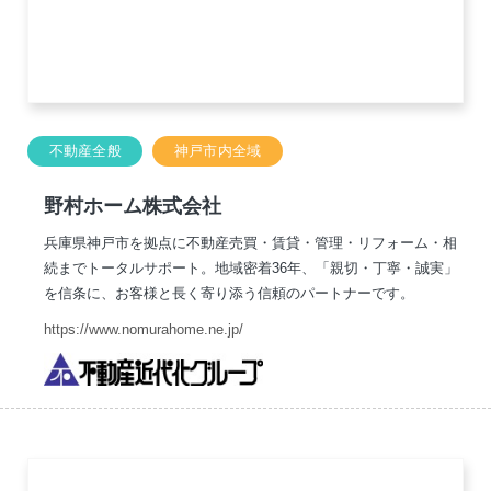
不動産全般
神戸市内全域
野村ホーム株式会社
兵庫県神戸市を拠点に不動産売買・賃貸・管理・リフォーム・相
続までトータルサポート。地域密着36年、「親切・丁寧・誠実」
を信条に、お客様と長く寄り添う信頼のパートナーです。
https://www.nomurahome.ne.jp/