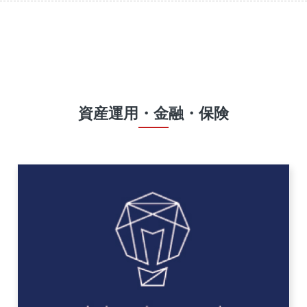
資産運用・金融・保険