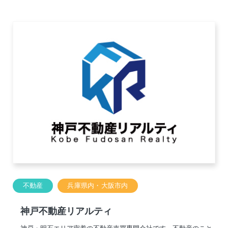
不動産
兵庫県内・大阪市内
神戸不動産リアルティ