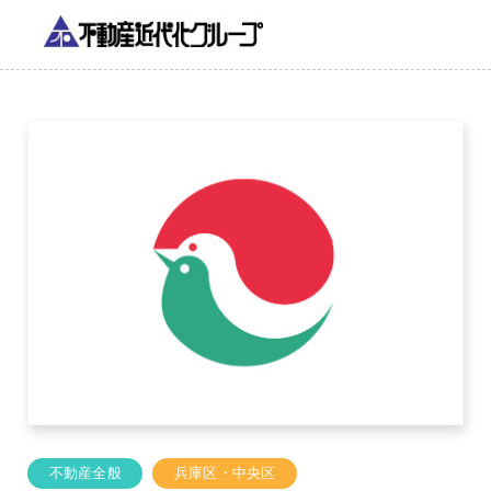
不動産全般
兵庫区・中央区