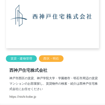
賃貸・建物管理
西区・明石
西神戸住宅株式会社
神戸市西区の賃貸、神戸学院大学・学園都市・明石市周辺の賃貸
マンションのお部屋探し、賃貸物件の検索・紹介は西神戸住宅株
式会社にお任せください
https://nishi-kobe.jp