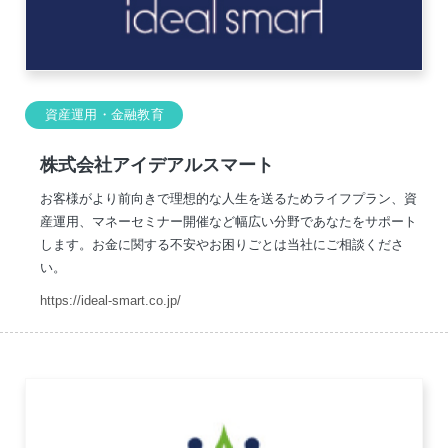
資産運用・金融教育
株式会社アイデアルスマート
お客様がより前向きで理想的な人生を送るためライフプラン、資
産運用、マネーセミナー開催など幅広い分野であなたをサポート
します。お金に関する不安やお困りごとは当社にご相談くださ
い。
https://ideal-smart.co.jp/