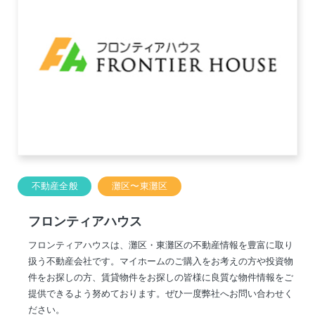
不動産全般
灘区〜東灘区
フロンティアハウス
フロンティアハウスは、灘区・東灘区の不動産情報を豊富に取り
扱う不動産会社です。マイホームのご購入をお考えの方や投資物
件をお探しの方、賃貸物件をお探しの皆様に良質な物件情報をご
提供できるよう努めております。ぜひ一度弊社へお問い合わせく
ださい。