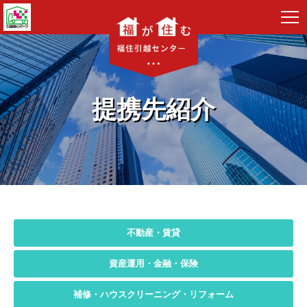
提携先紹介
不動産・賃貸
資産運用・金融・保険
補修・ハウスクリーニング・リフォーム