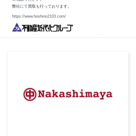
弊社にて買取も行っております。
https://www.hoshino2103.com/