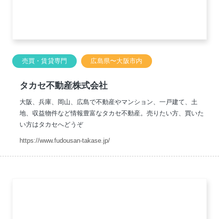
売買・賃貸専門
広島県〜大阪市内
タカセ不動産株式会社
大阪、兵庫、岡山、広島で不動産やマンション、一戸建て、土
地、収益物件など情報豊富なタカセ不動産。売りたい方、買いた
い方はタカセへどうぞ
https://www.fudousan-takase.jp/