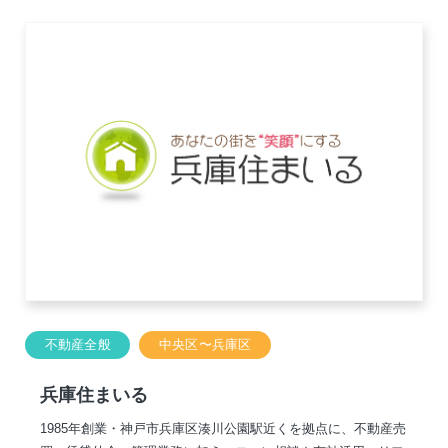
不動産全般
中央区〜兵庫区
兵庫住まいる
1985年創業・神戸市兵庫区湊川公園駅近くを拠点に、不動産売