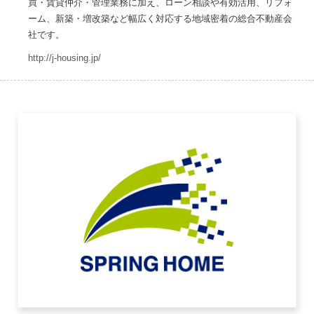
買・賃貸仲介・管理業務に加え、ローン相談や有効活用、リフォ
ーム、新築・増改築など幅広く対応する地域密着の総合不動産会
社です。
http://j-housing.jp/