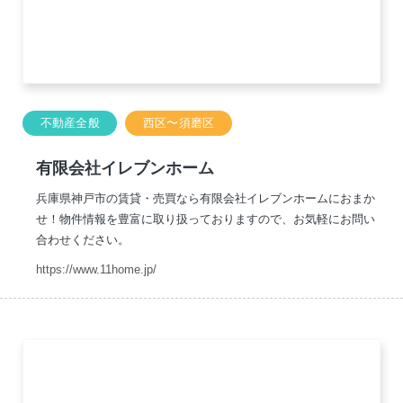
不動産全般
西区〜須磨区
有限会社イレブンホーム
兵庫県神戸市の賃貸・売買なら有限会社イレブンホームにおまか
せ！物件情報を豊富に取り扱っておりますので、お気軽にお問い
合わせください。
https://www.11home.jp/