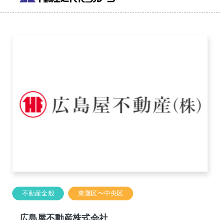
不動産全般
東灘区〜中央区
広島屋不動産株式会社