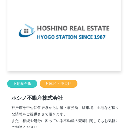
不動産全般
兵庫区・中央区
ホシノ不動産株式会社
神戸市を中心に住居系から店舗・事務所、駐車場、土地など様々
な情報をご提供させて頂きます。
また、相続や処分に困っている不動産の売却に関してもお気軽に
ご相談ください。