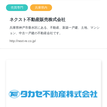
売買専門
兵庫県内
ネクスト不動産販売株式会社
兵庫県神戸市垂水区にある、不動産、新築一戸建、土地、マンシ
ョン、中古一戸建の不動産会社です。
http://next-re.co.jp/