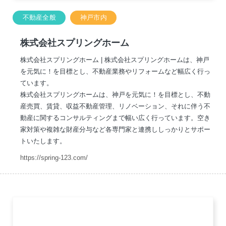
不動産全般
神戸市内
株式会社スプリングホーム
株式会社スプリングホーム | 株式会社スプリングホームは、神戸
を元気に！を目標とし、不動産業務やリフォームなど幅広く行っ
ています。
株式会社スプリングホームは、神戸を元気に！を目標とし、不動
産売買、賃貸、収益不動産管理、リノベーション、それに伴う不
動産に関するコンサルティングまで幅い広く行っています。空き
家対策や複雑な財産分与など各専門家と連携ししっかりとサポー
トいたします。
https://spring-123.com/