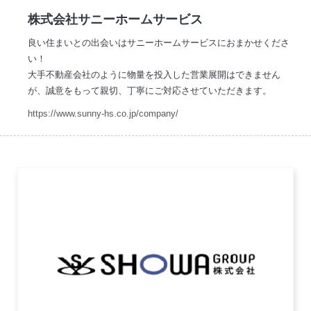
株式会社サニーホームサービス
良い住まいとの出会いはサニーホームサービスにおまかせくださ
い！
大手不動産会社のように物量を投入した営業展開はできません
が、誠意をもって親切、丁寧にご対応させていただきます。
https://www.sunny-hs.co.jp/company/