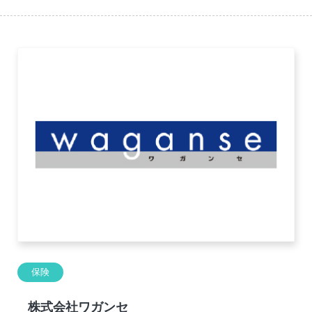
保険
株式会社ワガンセ