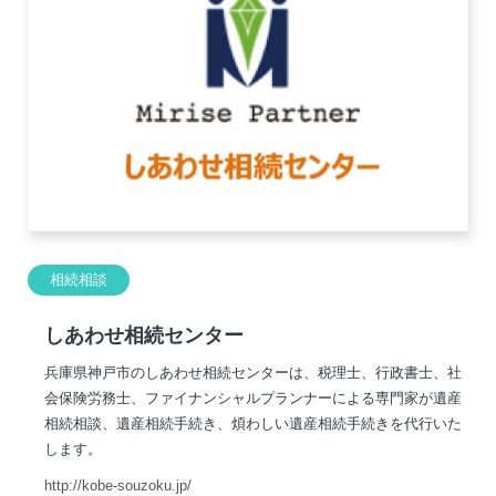
相続相談
しあわせ相続センター
兵庫県神戸市のしあわせ相続センターは、税理士、行政書士、社
会保険労務士、ファイナンシャルプランナーによる専門家が遺産
相続相談、遺産相続手続き、煩わしい遺産相続手続きを代行いた
します。
http://kobe-souzoku.jp/